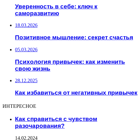
Уверенность в себе: ключ к
саморазвитию
18.03.2026
Позитивное мышление: секрет счастья
05.03.2026
Психология привычек: как изменить
свою жизнь
28.12.2025
Как избавиться от негативных привычек
ИНТЕРЕСНОЕ
Как справиться с чувством
разочарования?
14.02.2024