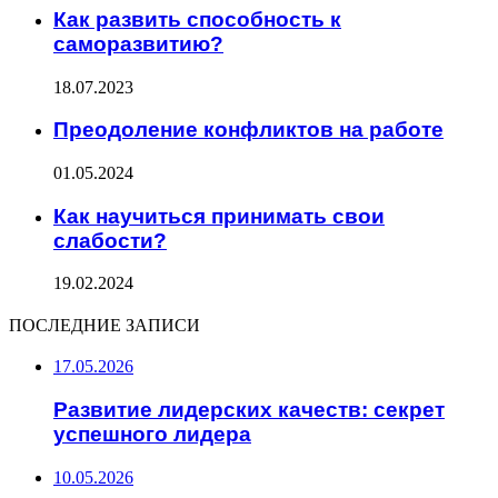
Как развить способность к
саморазвитию?
18.07.2023
Преодоление конфликтов на работе
01.05.2024
Как научиться принимать свои
слабости?
19.02.2024
ПОСЛЕДНИЕ ЗАПИСИ
17.05.2026
Развитие лидерских качеств: секрет
успешного лидера
10.05.2026