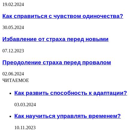
19.02.2024
Как справиться с чувством одиночества?
30.05.2024
Избавление от страха перед новыми
07.12.2023
Преодоление страха перед провалом
02.06.2024
ЧИТАЕМОЕ
Как развить способность к адаптации?
03.03.2024
Как научиться управлять временем?
10.11.2023