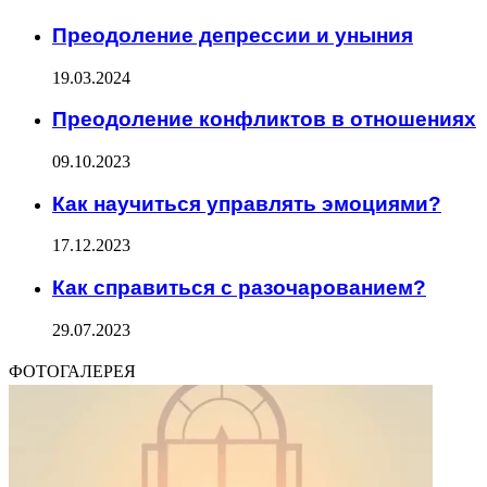
Преодоление депрессии и уныния
19.03.2024
Преодоление конфликтов в отношениях
09.10.2023
Как научиться управлять эмоциями?
17.12.2023
Как справиться с разочарованием?
29.07.2023
ФОТОГАЛЕРЕЯ