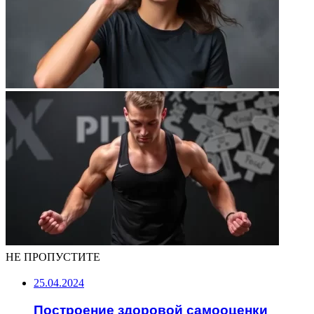
НЕ ПРОПУСТИТЕ
25.04.2024
Построение здоровой самооценки