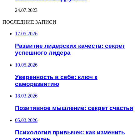
24.07.2023
ПОСЛЕДНИЕ ЗАПИСИ
17.05.2026
Развитие лидерских качеств: секрет
успешного лидера
10.05.2026
Уверенность в себе: ключ к
саморазвитию
18.03.2026
Позитивное мышление: секрет счастья
05.03.2026
Психология привычек: как изменить
свою жизнь