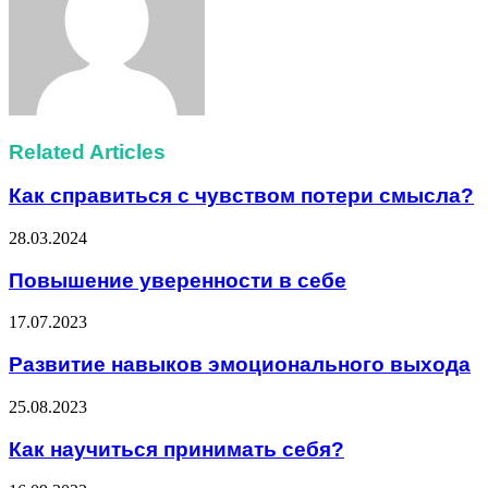
Related Articles
Как справиться с чувством потери смысла?
28.03.2024
Повышение уверенности в себе
17.07.2023
Развитие навыков эмоционального выхода
25.08.2023
Как научиться принимать себя?