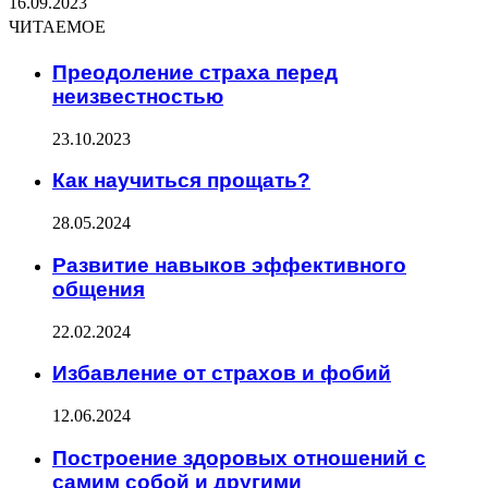
16.09.2023
ЧИТАЕМОЕ
Преодоление страха перед
неизвестностью
23.10.2023
Как научиться прощать?
28.05.2024
Развитие навыков эффективного
общения
22.02.2024
Избавление от страхов и фобий
12.06.2024
Построение здоровых отношений с
самим собой и другими