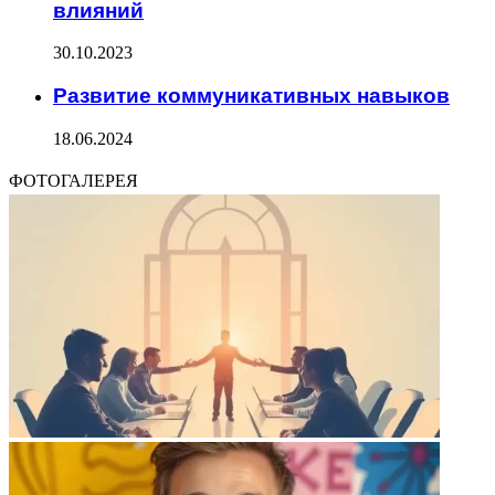
влияний
30.10.2023
Развитие коммуникативных навыков
18.06.2024
ФОТОГАЛЕРЕЯ