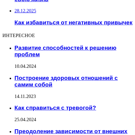
28.12.2025
Как избавиться от негативных привычек
ИНТЕРЕСНОЕ
Развитие способностей к решению
проблем
10.04.2024
Построение здоровых отношений с
самим собой
14.11.2023
Как справиться с тревогой?
25.04.2024
Преодоление зависимости от внешних