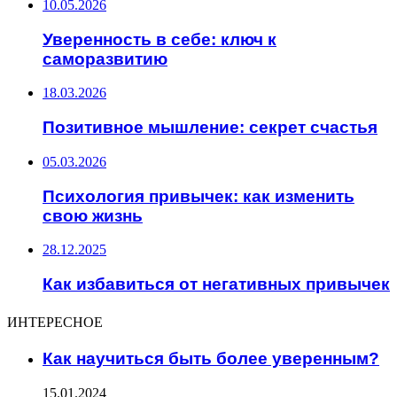
10.05.2026
Уверенность в себе: ключ к
саморазвитию
18.03.2026
Позитивное мышление: секрет счастья
05.03.2026
Психология привычек: как изменить
свою жизнь
28.12.2025
Как избавиться от негативных привычек
ИНТЕРЕСНОЕ
Как научиться быть более уверенным?
15.01.2024