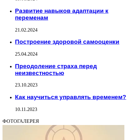
Развитие навыков адаптации к
переменам
21.02.2024
Построение здоровой самооценки
25.04.2024
Преодоление страха перед
неизвестностью
23.10.2023
Как научиться управлять временем?
10.11.2023
ФОТОГАЛЕРЕЯ