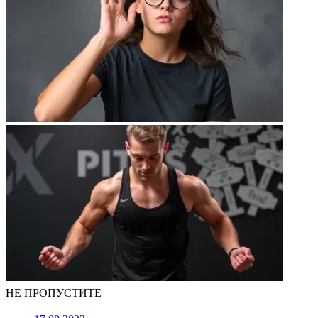
НЕ ПРОПУСТИТЕ