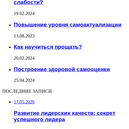
слабости?
19.02.2024
Повышение уровня самоактуализации
13.08.2023
Как научиться прощать?
20.02.2024
Построение здоровой самооценки
25.04.2024
ПОСЛЕДНИЕ ЗАПИСИ
17.05.2026
Развитие лидерских качеств: секрет
успешного лидера