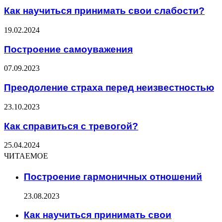
Как научиться принимать свои слабости?
19.02.2024
Построение самоуважения
07.09.2023
Преодоление страха перед неизвестностью
23.10.2023
Как справиться с тревогой?
25.04.2024
ЧИТАЕМОЕ
Построение гармоничных отношений
23.08.2023
Как научиться принимать свои