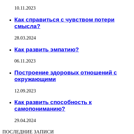
10.11.2023
Как справиться с чувством потери
смысла?
28.03.2024
Как развить эмпатию?
06.11.2023
Построение здоровых отношений с
окружающими
12.09.2023
Как развить способность к
самопониманию?
29.04.2024
ПОСЛЕДНИЕ ЗАПИСИ