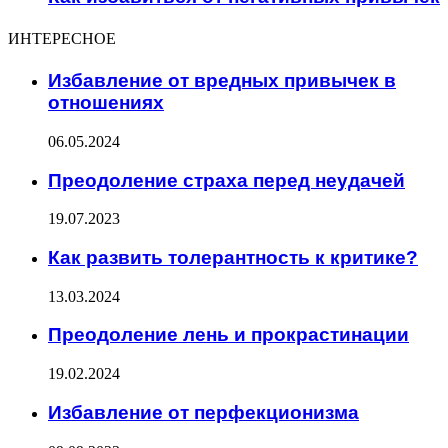
ИНТЕРЕСНОЕ
Избавление от вредных привычек в
отношениях
06.05.2024
Преодоление страха перед неудачей
19.07.2023
Как развить толерантность к критике?
13.03.2024
Преодоление лень и прокрастинации
19.02.2024
Избавление от перфекционизма