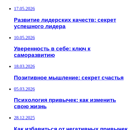
17.05.2026
Развитие лидерских качеств: секрет
успешного лидера
10.05.2026
Уверенность в себе: ключ к
саморазвитию
18.03.2026
Позитивное мышление: секрет счастья
05.03.2026
Психология привычек: как изменить
свою жизнь
28.12.2025
Как избавиться от негативных привычек