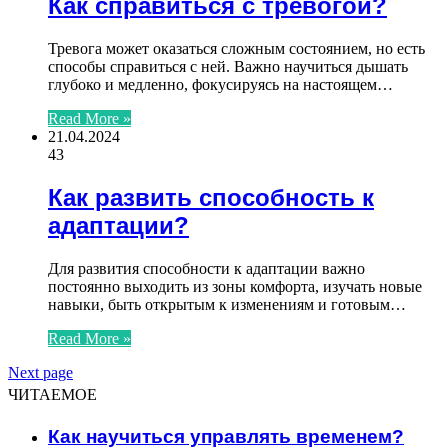
Как справиться с тревогой?
Тревога может оказаться сложным состоянием, но есть
способы справиться с ней. Важно научиться дышать
глубоко и медленно, фокусируясь на настоящем…
Read More »
21.04.2024
43
Как развить способность к
адаптации?
Для развития способности к адаптации важно
постоянно выходить из зоны комфорта, изучать новые
навыки, быть открытым к изменениям и готовым…
Read More »
Next page
ЧИТАЕМОЕ
Как научиться управлять временем?