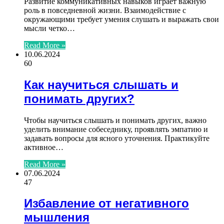
Развитие коммуникативных навыков играет важную
роль в повседневной жизни. Взаимодействие с
окружающими требует умения слушать и выражать свои
мысли четко…
Read More »
10.06.2024
60
Как научиться слышать и
понимать других?
Чтобы научиться слышать и понимать других, важно
уделить внимание собеседнику, проявлять эмпатию и
задавать вопросы для ясного уточнения. Практикуйте
активное…
Read More »
07.06.2024
47
Избавление от негативного
мышления