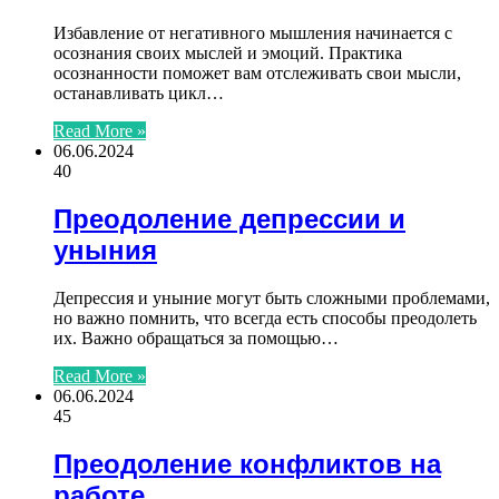
Избавление от негативного мышления начинается с
осознания своих мыслей и эмоций. Практика
осознанности поможет вам отслеживать свои мысли,
останавливать цикл…
Read More »
06.06.2024
40
Преодоление депрессии и
уныния
Депрессия и уныние могут быть сложными проблемами,
но важно помнить, что всегда есть способы преодолеть
их. Важно обращаться за помощью…
Read More »
06.06.2024
45
Преодоление конфликтов на
работе