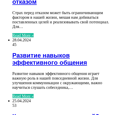
отказом
Страх перед отказом может быть ограничивающим
фактором в нашей жизни, мешая нам добиваться
поставленных целей и реализовывать свой потенциал.
Для…
Read More »
28.04.2024
45
Развитие навыков
эффективного общения
Развитие навыков эффективного общения играет
важную роль в нашей повседневной жизни. Для
улучшения коммуникации с окружающими, важно
научиться слушать собеседника,…
Read More »
25.04.2024
53