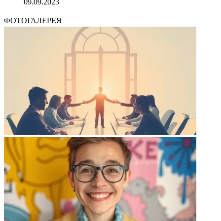
09.09.2023
ФОТОГАЛЕРЕЯ