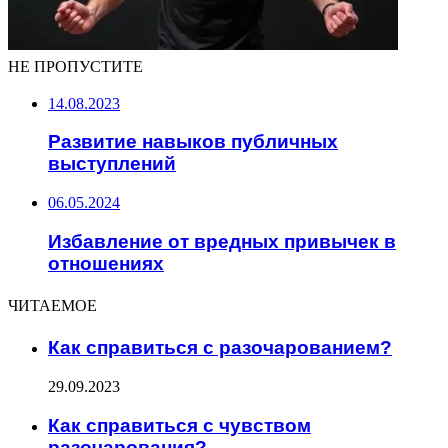
НЕ ПРОПУСТИТЕ
14.08.2023
Развитие навыков публичных
выступлений
06.05.2024
Избавление от вредных привычек в
отношениях
ЧИТАЕМОЕ
Как справиться с разочарованием?
29.09.2023
Как справиться с чувством
разочарования?