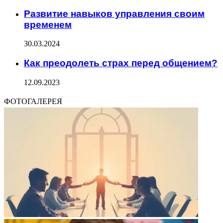
Развитие навыков управления своим
временем
30.03.2024
Как преодолеть страх перед общением?
12.09.2023
ФОТОГАЛЕРЕЯ