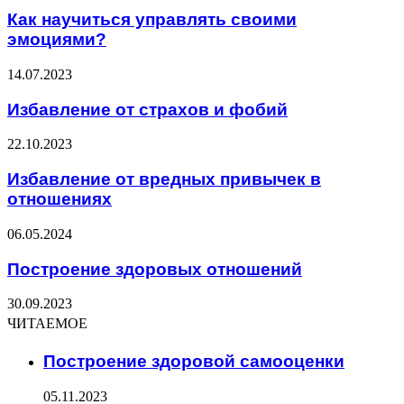
Как научиться управлять своими
эмоциями?
14.07.2023
Избавление от страхов и фобий
22.10.2023
Избавление от вредных привычек в
отношениях
06.05.2024
Построение здоровых отношений
30.09.2023
ЧИТАЕМОЕ
Построение здоровой самооценки
05.11.2023