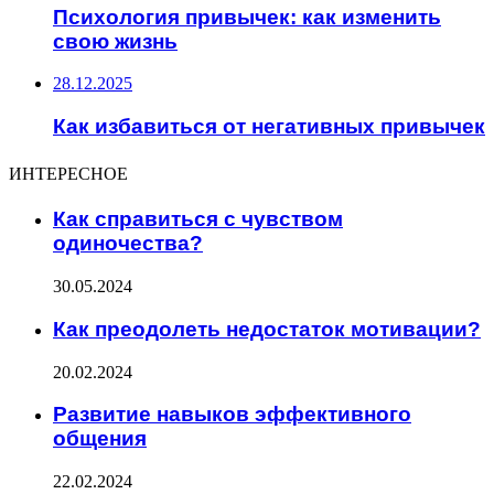
Психология привычек: как изменить
свою жизнь
28.12.2025
Как избавиться от негативных привычек
ИНТЕРЕСНОЕ
Как справиться с чувством
одиночества?
30.05.2024
Как преодолеть недостаток мотивации?
20.02.2024
Развитие навыков эффективного
общения
22.02.2024