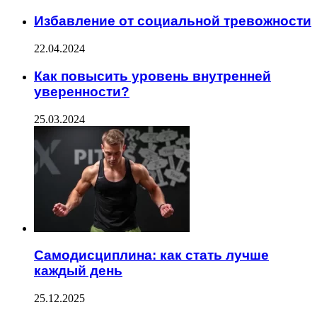
Избавление от социальной тревожности
22.04.2024
Как повысить уровень внутренней
уверенности?
25.03.2024
Самодисциплина: как стать лучше
каждый день
25.12.2025