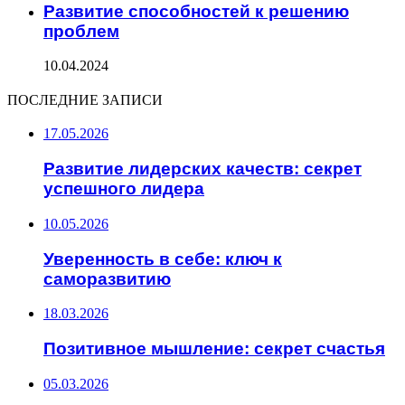
Развитие способностей к решению
проблем
10.04.2024
ПОСЛЕДНИЕ ЗАПИСИ
17.05.2026
Развитие лидерских качеств: секрет
успешного лидера
10.05.2026
Уверенность в себе: ключ к
саморазвитию
18.03.2026
Позитивное мышление: секрет счастья
05.03.2026