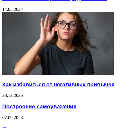
14.03.2024
Как избавиться от негативных привычек
28.12.2025
Построение самоуважения
07.09.2023