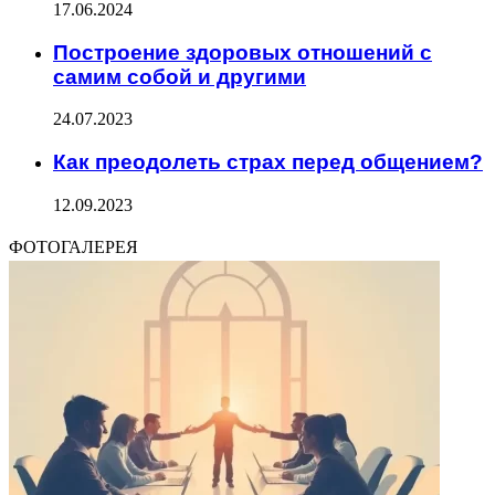
17.06.2024
Построение здоровых отношений с
самим собой и другими
24.07.2023
Как преодолеть страх перед общением?
12.09.2023
ФОТОГАЛЕРЕЯ