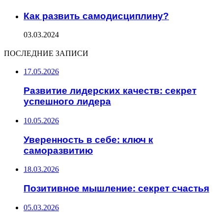
Как развить самодисциплину?
03.03.2024
ПОСЛЕДНИЕ ЗАПИСИ
17.05.2026
Развитие лидерских качеств: секрет
успешного лидера
10.05.2026
Уверенность в себе: ключ к
саморазвитию
18.03.2026
Позитивное мышление: секрет счастья
05.03.2026