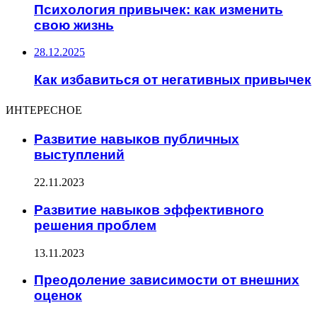
Психология привычек: как изменить
свою жизнь
28.12.2025
Как избавиться от негативных привычек
ИНТЕРЕСНОЕ
Развитие навыков публичных
выступлений
22.11.2023
Развитие навыков эффективного
решения проблем
13.11.2023
Преодоление зависимости от внешних
оценок