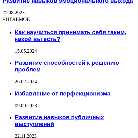
Развитие навыков эмоционального выхода
25.08.2023
ЧИТАЕМОЕ
Как научиться принимать себя таким,
какой вы есть?
15.05.2024
Развитие способностей к решению
проблем
26.02.2024
Избавление от перфекционизма
09.09.2023
Развитие навыков публичных
выступлений
22.11.2023