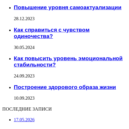
Повышение уровня самоактуализации
28.12.2023
Как справиться с чувством
одиночества?
30.05.2024
Как повысить уровень эмоциональной
стабильности?
24.09.2023
Построение здорового образа жизни
10.09.2023
ПОСЛЕДНИЕ ЗАПИСИ
17.05.2026