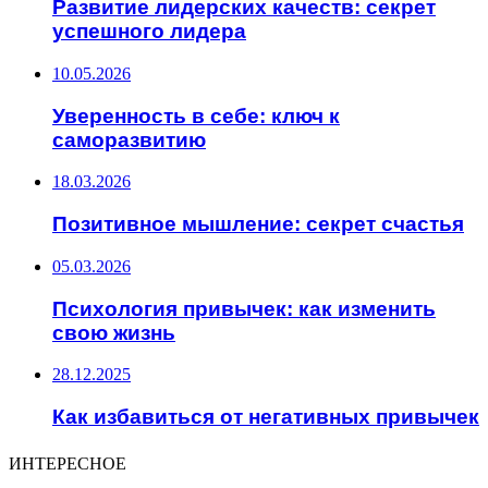
Развитие лидерских качеств: секрет
успешного лидера
10.05.2026
Уверенность в себе: ключ к
саморазвитию
18.03.2026
Позитивное мышление: секрет счастья
05.03.2026
Психология привычек: как изменить
свою жизнь
28.12.2025
Как избавиться от негативных привычек
ИНТЕРЕСНОЕ