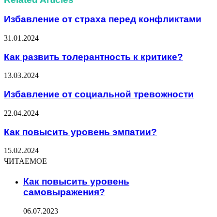
Избавление от страха перед конфликтами
31.01.2024
Как развить толерантность к критике?
13.03.2024
Избавление от социальной тревожности
22.04.2024
Как повысить уровень эмпатии?
15.02.2024
ЧИТАЕМОЕ
Как повысить уровень
самовыражения?
06.07.2023