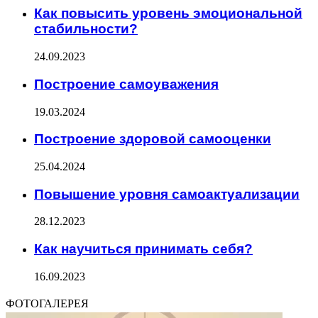
Как повысить уровень эмоциональной
стабильности?
24.09.2023
Построение самоуважения
19.03.2024
Построение здоровой самооценки
25.04.2024
Повышение уровня самоактуализации
28.12.2023
Как научиться принимать себя?
16.09.2023
ФОТОГАЛЕРЕЯ