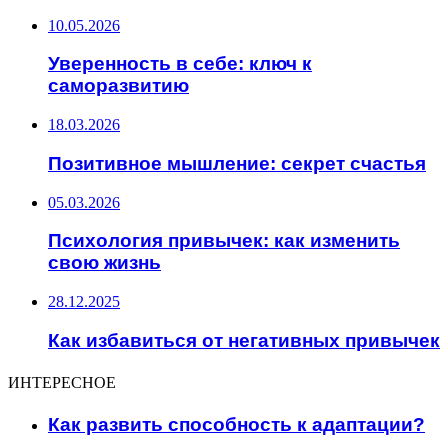
10.05.2026
Уверенность в себе: ключ к
саморазвитию
18.03.2026
Позитивное мышление: секрет счастья
05.03.2026
Психология привычек: как изменить
свою жизнь
28.12.2025
Как избавиться от негативных привычек
ИНТЕРЕСНОЕ
Как развить способность к адаптации?