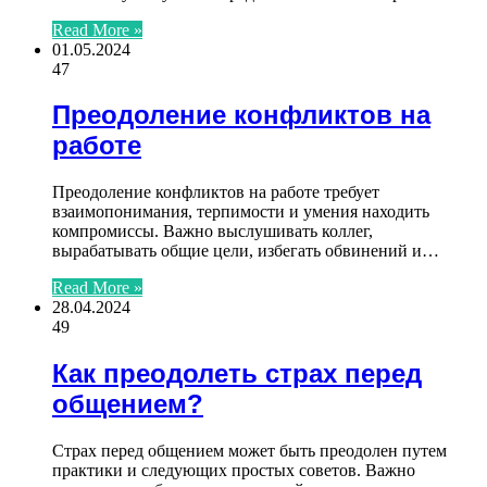
Read More »
01.05.2024
47
Преодоление конфликтов на
работе
Преодоление конфликтов на работе требует
взаимопонимания, терпимости и умения находить
компромиссы. Важно выслушивать коллег,
вырабатывать общие цели, избегать обвинений и…
Read More »
28.04.2024
49
Как преодолеть страх перед
общением?
Страх перед общением может быть преодолен путем
практики и следующих простых советов. Важно