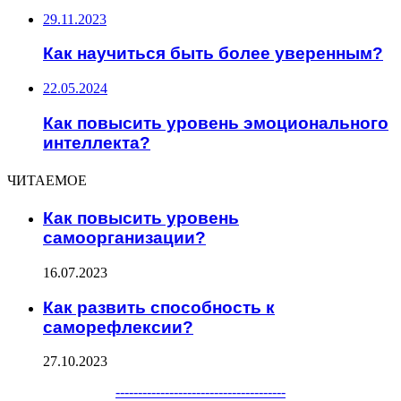
29.11.2023
Как научиться быть более уверенным?
22.05.2024
Как повысить уровень эмоционального
интеллекта?
ЧИТАЕМОЕ
Как повысить уровень
самоорганизации?
16.07.2023
Как развить способность к
саморефлексии?
27.10.2023
--------------------------------------