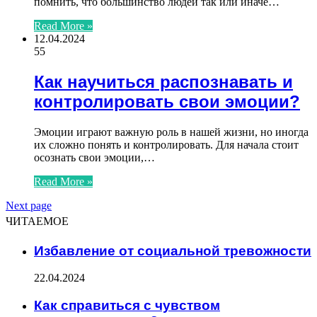
помнить, что большинство людей так или иначе…
Read More »
12.04.2024
55
Как научиться распознавать и
контролировать свои эмоции?
Эмоции играют важную роль в нашей жизни, но иногда
их сложно понять и контролировать. Для начала стоит
осознать свои эмоции,…
Read More »
Next page
ЧИТАЕМОЕ
Избавление от социальной тревожности
22.04.2024
Как справиться с чувством