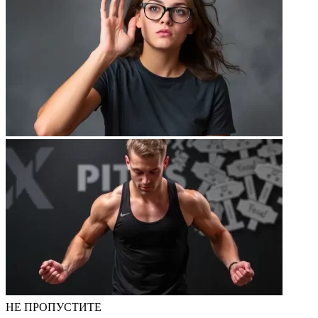
НЕ ПРОПУСТИТЕ