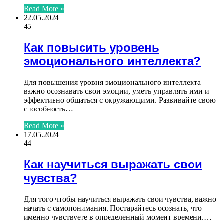
Read More »
22.05.2024
45
Как повысить уровень
эмоционального интеллекта?
Для повышения уровня эмоционального интеллекта
важно осознавать свои эмоции, уметь управлять ими и
эффективно общаться с окружающими. Развивайте свою
способность…
Read More »
17.05.2024
44
Как научиться выражать свои
чувства?
Для того чтобы научиться выражать свои чувства, важно
начать с самопонимания. Постарайтесь осознать, что
именно чувствуете в определенный момент времени.…