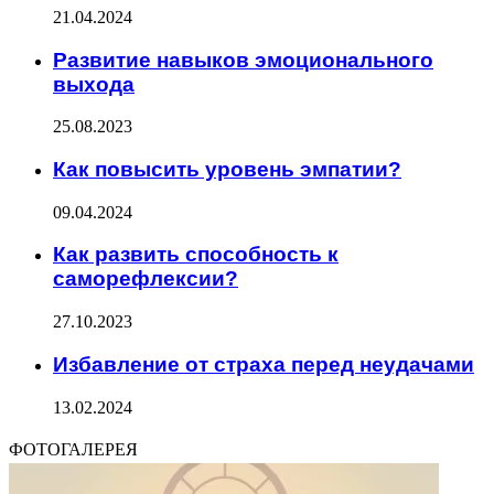
21.04.2024
Развитие навыков эмоционального
выхода
25.08.2023
Как повысить уровень эмпатии?
09.04.2024
Как развить способность к
саморефлексии?
27.10.2023
Избавление от страха перед неудачами
13.02.2024
ФОТОГАЛЕРЕЯ