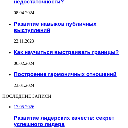
недостаточности?
08.04.2024
Развитие навыков публичных
выступлений
22.11.2023
Как научиться выстраивать границы?
06.02.2024
Построение гармоничных отношений
23.01.2024
ПОСЛЕДНИЕ ЗАПИСИ
17.05.2026
Развитие лидерских качеств: секрет
успешного лидера