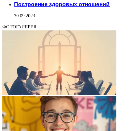
Построение здоровых отношений
30.09.2023
ФОТОГАЛЕРЕЯ