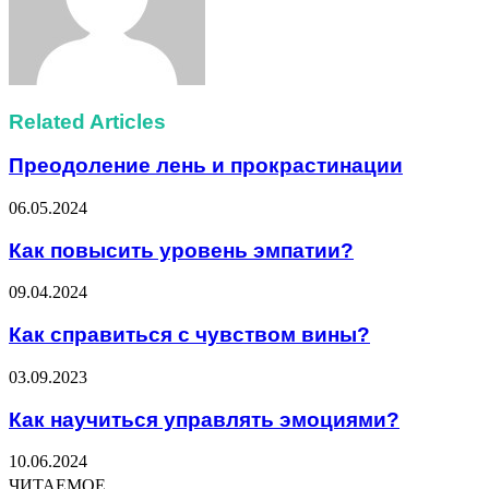
Related Articles
Преодоление лень и прокрастинации
06.05.2024
Как повысить уровень эмпатии?
09.04.2024
Как справиться с чувством вины?
03.09.2023
Как научиться управлять эмоциями?
10.06.2024
ЧИТАЕМОЕ