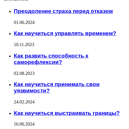
Преодоление страха перед отказом
01.06.2024
Как научиться управлять временем?
10.11.2023
Как развить способность к
саморефлексии?
02.08.2023
Как научиться принимать свои
уязвимости?
24.02.2024
Как научиться выстраивать границы?
16.06.2024