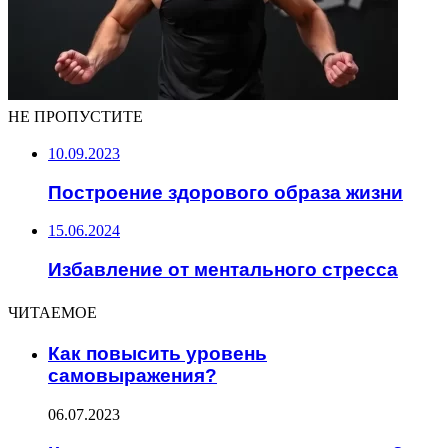
НЕ ПРОПУСТИТЕ
10.09.2023
Построение здорового образа жизни
15.06.2024
Избавление от ментального стресса
ЧИТАЕМОЕ
Как повысить уровень
самовыражения?
06.07.2023