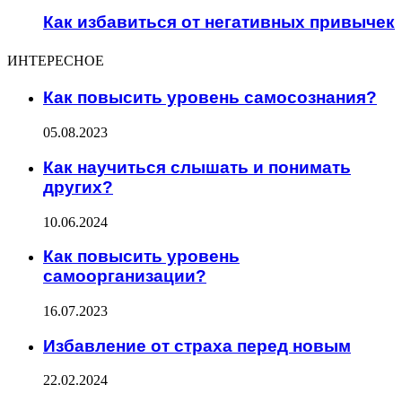
Как избавиться от негативных привычек
ИНТЕРЕСНОЕ
Как повысить уровень самосознания?
05.08.2023
Как научиться слышать и понимать
других?
10.06.2024
Как повысить уровень
самоорганизации?
16.07.2023
Избавление от страха перед новым
22.02.2024