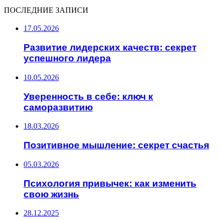
ПОСЛЕДНИЕ ЗАПИСИ
17.05.2026
Развитие лидерских качеств: секрет
успешного лидера
10.05.2026
Уверенность в себе: ключ к
саморазвитию
18.03.2026
Позитивное мышление: секрет счастья
05.03.2026
Психология привычек: как изменить
свою жизнь
28.12.2025