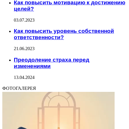
Как повысить мотивацию к достижению
целей?
03.07.2023
Как повысить уровень собственной
ответственности?
21.06.2023
Преодоление страха перед
изменениями
13.04.2024
ФОТОГАЛЕРЕЯ