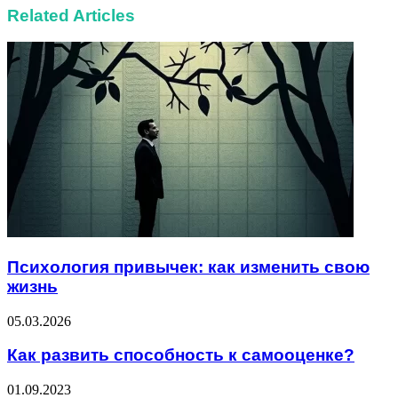
Related Articles
Психология привычек: как изменить свою
жизнь
05.03.2026
Как развить способность к самооценке?
01.09.2023