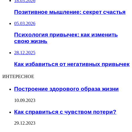
18.03.2026
Позитивное мышление: секрет счастья
05.03.2026
Психология привычек: как изменить
свою жизнь
28.12.2025
Как избавиться от негативных привычек
ИНТЕРЕСНОЕ
Построение здорового образа жизни
10.09.2023
Как справиться с чувством потери?
29.12.2023