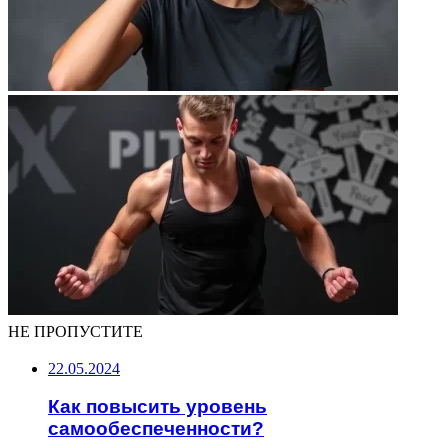
НЕ ПРОПУСТИТЕ
22.05.2024
Как повысить уровень
самообеспеченности?