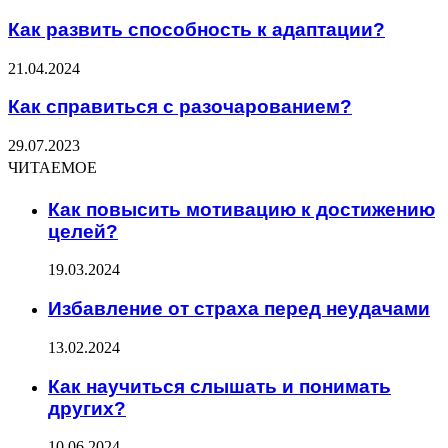
Как развить способность к адаптации?
21.04.2024
Как справиться с разочарованием?
29.07.2023
ЧИТАЕМОЕ
Как повысить мотивацию к достижению
целей?
19.03.2024
Избавление от страха перед неудачами
13.02.2024
Как научиться слышать и понимать
других?
10.06.2024