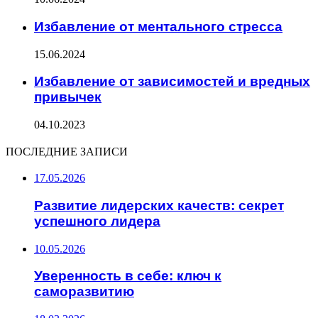
Избавление от ментального стресса
15.06.2024
Избавление от зависимостей и вредных
привычек
04.10.2023
ПОСЛЕДНИЕ ЗАПИСИ
17.05.2026
Развитие лидерских качеств: секрет
успешного лидера
10.05.2026
Уверенность в себе: ключ к
саморазвитию