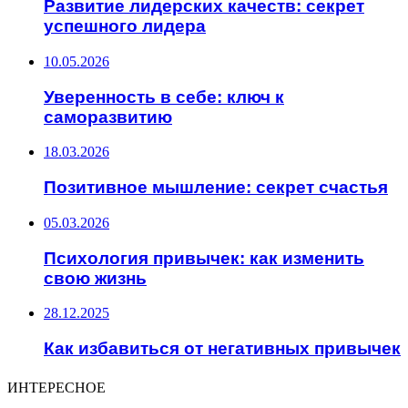
Развитие лидерских качеств: секрет
успешного лидера
10.05.2026
Уверенность в себе: ключ к
саморазвитию
18.03.2026
Позитивное мышление: секрет счастья
05.03.2026
Психология привычек: как изменить
свою жизнь
28.12.2025
Как избавиться от негативных привычек
ИНТЕРЕСНОЕ