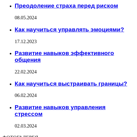
Преодоление страха перед риском
08.05.2024
Как научиться управлять эмоциями?
17.12.2023
Развитие навыков эффективного
общения
22.02.2024
Как научиться выстраивать границы?
06.02.2024
Развитие навыков управления
стрессом
02.03.2024