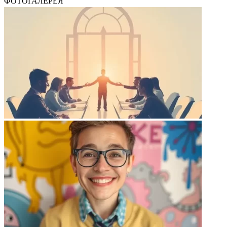
ФОТОГАЛЕРЕЯ