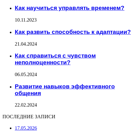
Как научиться управлять временем?
10.11.2023
Как развить способность к адаптации?
21.04.2024
Как справиться с чувством
неполноценности?
06.05.2024
Развитие навыков эффективного
общения
22.02.2024
ПОСЛЕДНИЕ ЗАПИСИ
17.05.2026