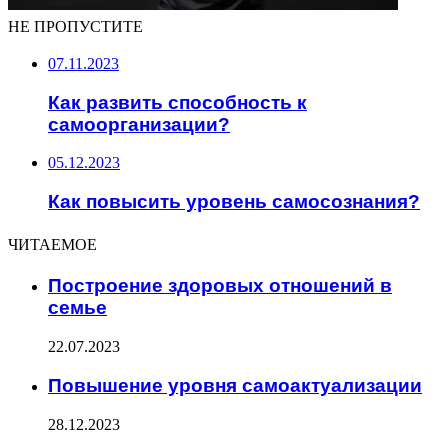
НЕ ПРОПУСТИТЕ
07.11.2023
Как развить способность к
самоорганизации?
05.12.2023
Как повысить уровень самосознания?
ЧИТАЕМОЕ
Построение здоровых отношений в
семье
22.07.2023
Повышение уровня самоактуализации
28.12.2023