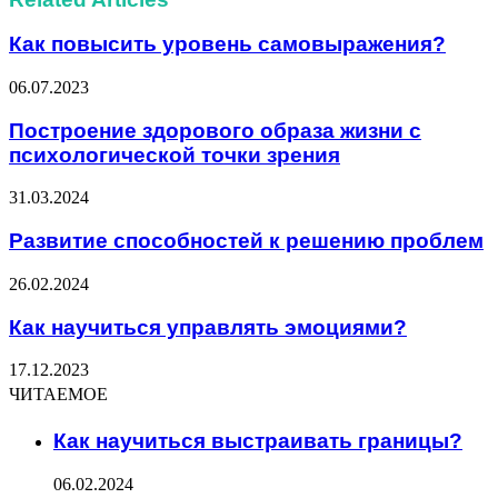
Как повысить уровень самовыражения?
06.07.2023
Построение здорового образа жизни с
психологической точки зрения
31.03.2024
Развитие способностей к решению проблем
26.02.2024
Как научиться управлять эмоциями?
17.12.2023
ЧИТАЕМОЕ
Как научиться выстраивать границы?
06.02.2024